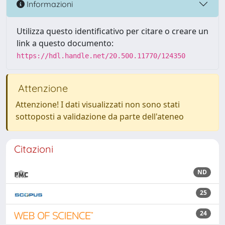
Informazioni
Utilizza questo identificativo per citare o creare un
link a questo documento:
https://hdl.handle.net/20.500.11770/124350
Attenzione
Attenzione! I dati visualizzati non sono stati
sottoposti a validazione da parte dell'ateneo
Citazioni
ND
25
24