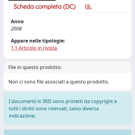
Scheda completa (DC)
Anno
2008
Appare nelle tipologie:
1.1 Articolo in rivista
File in questo prodotto:
Non ci sono file associati a questo prodotto.
I documenti in IRIS sono protetti da copyright e
tutti i diritti sono riservati, salvo diversa
indicazione.