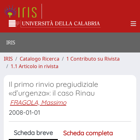
IRIS
IRIS
Catalogo Ricerca
1 Contributo su Rivista
1.1 Articolo in rivista
Il primo rinvio pregiudiziale
«d’urgenza»: il caso Rinau
FRAGOLA, Massimo
2008-01-01
Scheda breve
Scheda completa