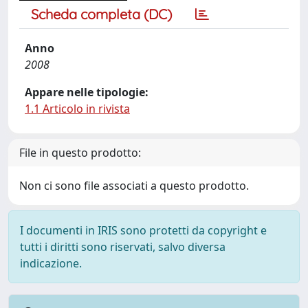
Scheda completa (DC)
Anno
2008
Appare nelle tipologie:
1.1 Articolo in rivista
File in questo prodotto:
Non ci sono file associati a questo prodotto.
I documenti in IRIS sono protetti da copyright e
tutti i diritti sono riservati, salvo diversa
indicazione.