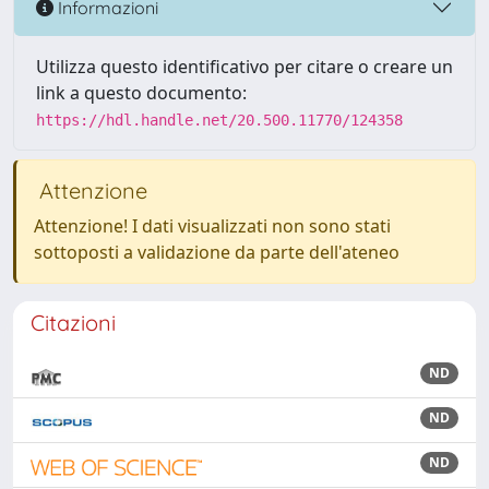
Informazioni
Utilizza questo identificativo per citare o creare un
link a questo documento:
https://hdl.handle.net/20.500.11770/124358
Attenzione
Attenzione! I dati visualizzati non sono stati
sottoposti a validazione da parte dell'ateneo
Citazioni
ND
ND
ND