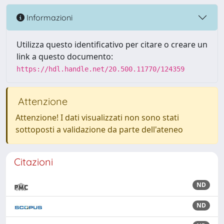
Informazioni
Utilizza questo identificativo per citare o creare un
link a questo documento:
https://hdl.handle.net/20.500.11770/124359
Attenzione
Attenzione! I dati visualizzati non sono stati
sottoposti a validazione da parte dell'ateneo
Citazioni
ND
ND