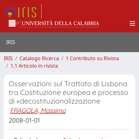
IRIS
IRIS
Catalogo Ricerca
1 Contributo su Rivista
1.1 Articolo in rivista
Osservazioni sul Trattato di Lisbona
tra Costituzione europea e processo
di «decostituzionalizzazione
FRAGOLA, Massimo
2008-01-01