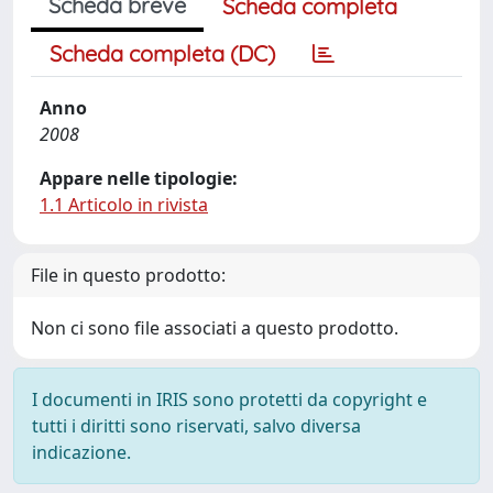
Scheda breve
Scheda completa
Scheda completa (DC)
Anno
2008
Appare nelle tipologie:
1.1 Articolo in rivista
File in questo prodotto:
Non ci sono file associati a questo prodotto.
I documenti in IRIS sono protetti da copyright e
tutti i diritti sono riservati, salvo diversa
indicazione.