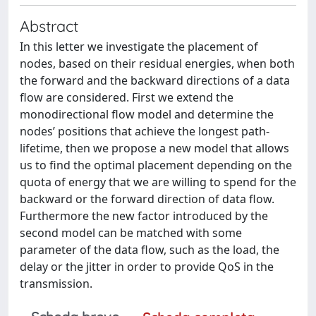
Abstract
In this letter we investigate the placement of
nodes, based on their residual energies, when both
the forward and the backward directions of a data
flow are considered. First we extend the
monodirectional flow model and determine the
nodes’ positions that achieve the longest path-
lifetime, then we propose a new model that allows
us to find the optimal placement depending on the
quota of energy that we are willing to spend for the
backward or the forward direction of data flow.
Furthermore the new factor introduced by the
second model can be matched with some
parameter of the data flow, such as the load, the
delay or the jitter in order to provide QoS in the
transmission.