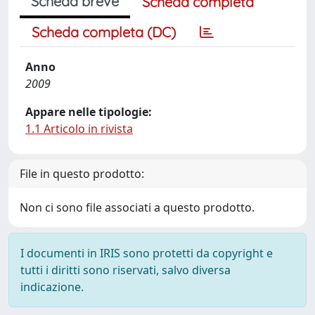
Scheda breve
Scheda completa
Scheda completa (DC)
Anno
2009
Appare nelle tipologie:
1.1 Articolo in rivista
File in questo prodotto:
Non ci sono file associati a questo prodotto.
I documenti in IRIS sono protetti da copyright e
tutti i diritti sono riservati, salvo diversa
indicazione.