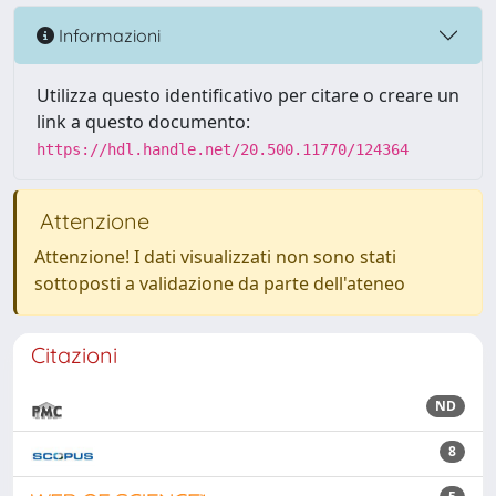
Informazioni
Utilizza questo identificativo per citare o creare un
link a questo documento:
https://hdl.handle.net/20.500.11770/124364
Attenzione
Attenzione! I dati visualizzati non sono stati
sottoposti a validazione da parte dell'ateneo
Citazioni
ND
8