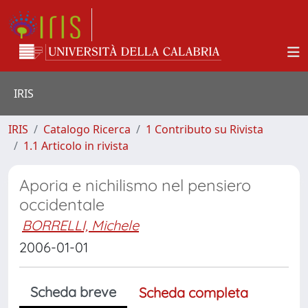
IRIS
IRIS
Catalogo Ricerca
1 Contributo su Rivista
1.1 Articolo in rivista
Aporia e nichilismo nel pensiero
occidentale
BORRELLI, Michele
2006-01-01
Scheda breve
Scheda completa