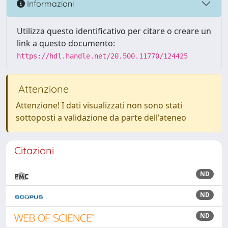
Informazioni
Utilizza questo identificativo per citare o creare un
link a questo documento:
https://hdl.handle.net/20.500.11770/124425
Attenzione
Attenzione! I dati visualizzati non sono stati
sottoposti a validazione da parte dell'ateneo
Citazioni
ND
ND
ND