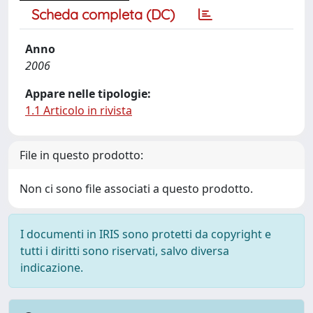
Scheda completa (DC)
Anno
2006
Appare nelle tipologie:
1.1 Articolo in rivista
File in questo prodotto:
Non ci sono file associati a questo prodotto.
I documenti in IRIS sono protetti da copyright e
tutti i diritti sono riservati, salvo diversa
indicazione.