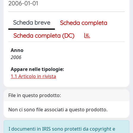
2006-01-01
Scheda breve
Scheda completa
Scheda completa (DC)
Anno
2006
Appare nelle tipologie:
1.1 Articolo in rivista
File in questo prodotto:
Non ci sono file associati a questo prodotto.
I documenti in IRIS sono protetti da copyright e