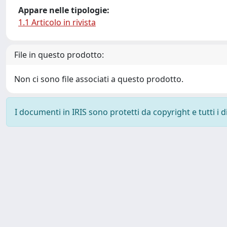
Appare nelle tipologie:
1.1 Articolo in rivista
File in questo prodotto:
Non ci sono file associati a questo prodotto.
I documenti in IRIS sono protetti da copyright e tutti i di