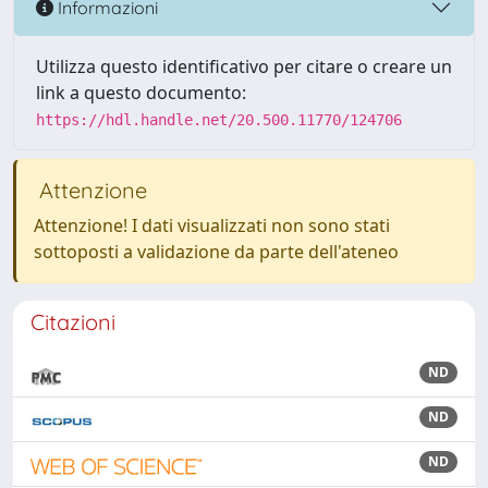
Informazioni
Utilizza questo identificativo per citare o creare un
link a questo documento:
https://hdl.handle.net/20.500.11770/124706
Attenzione
Attenzione! I dati visualizzati non sono stati
sottoposti a validazione da parte dell'ateneo
Citazioni
ND
ND
ND