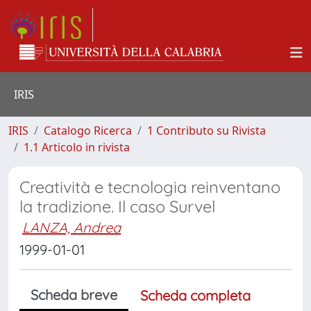
IRIS
IRIS
Catalogo Ricerca
1 Contributo su Rivista
1.1 Articolo in rivista
Creatività e tecnologia reinventano
la tradizione. Il caso Survel
LANZA, Andrea
1999-01-01
Scheda breve
Scheda completa