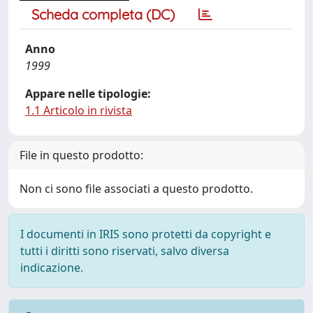
Scheda completa (DC)
Anno
1999
Appare nelle tipologie:
1.1 Articolo in rivista
File in questo prodotto:
Non ci sono file associati a questo prodotto.
I documenti in IRIS sono protetti da copyright e
tutti i diritti sono riservati, salvo diversa
indicazione.