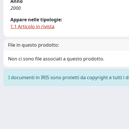
Anno
2000
Appare nelle tipologie:
1.1 Articolo in rivista
File in questo prodotto:
Non ci sono file associati a questo prodotto.
I documenti in IRIS sono protetti da copyright e tutti i di