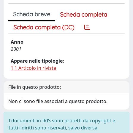
Scheda breve
Scheda completa
Scheda completa (DC)
Anno
2001
Appare nelle tipologie:
1.1 Articolo in rivista
File in questo prodotto:
Non ci sono file associati a questo prodotto.
I documenti in IRIS sono protetti da copyright e
tutti i diritti sono riservati, salvo diversa