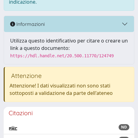
indicazione.
Informazioni
Utilizza questo identificativo per citare o creare un
link a questo documento:
https://hdl.handle.net/20.500.11770/124749
Attenzione
Attenzione! I dati visualizzati non sono stati
sottoposti a validazione da parte dell'ateneo
Citazioni
ND