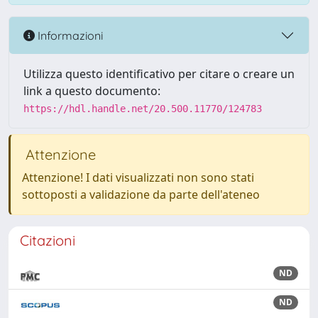
Informazioni
Utilizza questo identificativo per citare o creare un
link a questo documento:
https://hdl.handle.net/20.500.11770/124783
Attenzione
Attenzione! I dati visualizzati non sono stati
sottoposti a validazione da parte dell'ateneo
Citazioni
ND
ND