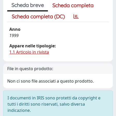
Scheda breve
Scheda completa
Scheda completa (DC)
Anno
1999
Appare nelle tipologie:
1.1 Articolo in rivista
File in questo prodotto:
Non ci sono file associati a questo prodotto.
I documenti in IRIS sono protetti da copyright e
tutti i diritti sono riservati, salvo diversa
indicazione.