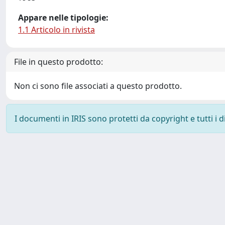
Appare nelle tipologie:
1.1 Articolo in rivista
File in questo prodotto:
Non ci sono file associati a questo prodotto.
I documenti in IRIS sono protetti da copyright e tutti i di