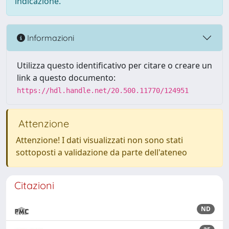
indicazione.
Informazioni
Utilizza questo identificativo per citare o creare un
link a questo documento:
https://hdl.handle.net/20.500.11770/124951
Attenzione
Attenzione! I dati visualizzati non sono stati
sottoposti a validazione da parte dell'ateneo
Citazioni
ND