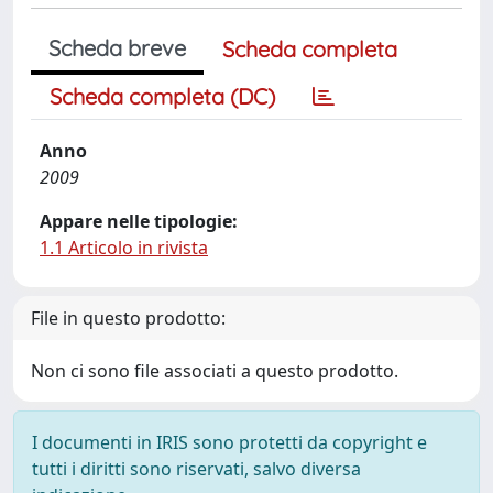
Scheda breve
Scheda completa
Scheda completa (DC)
Anno
2009
Appare nelle tipologie:
1.1 Articolo in rivista
File in questo prodotto:
Non ci sono file associati a questo prodotto.
I documenti in IRIS sono protetti da copyright e
tutti i diritti sono riservati, salvo diversa