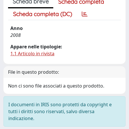
Scheda breve
Scheda completa
Scheda completa (DC)
Anno
2008
Appare nelle tipologie:
1.1 Articolo in rivista
File in questo prodotto:
Non ci sono file associati a questo prodotto.
I documenti in IRIS sono protetti da copyright e
tutti i diritti sono riservati, salvo diversa
indicazione.