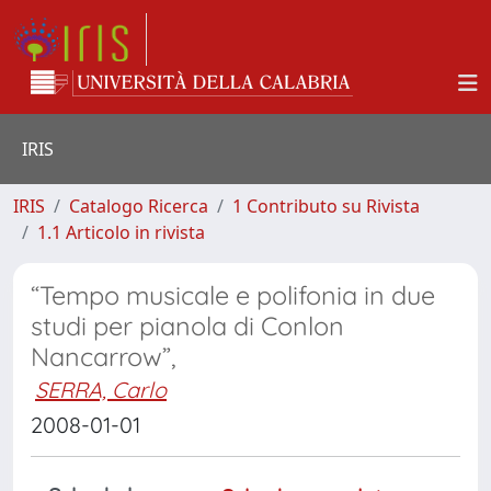
IRIS
IRIS
Catalogo Ricerca
1 Contributo su Rivista
1.1 Articolo in rivista
“Tempo musicale e polifonia in due
studi per pianola di Conlon
Nancarrow”,
SERRA, Carlo
2008-01-01