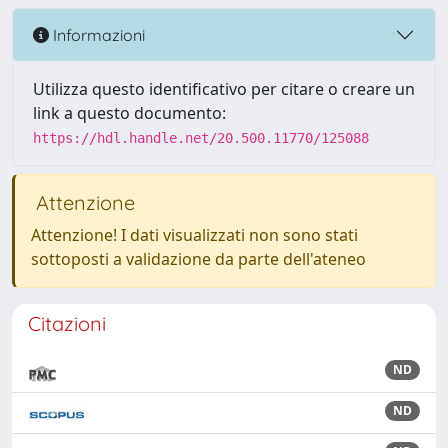
Informazioni
Utilizza questo identificativo per citare o creare un
link a questo documento:
https://hdl.handle.net/20.500.11770/125088
Attenzione
Attenzione! I dati visualizzati non sono stati
sottoposti a validazione da parte dell'ateneo
Citazioni
ND
ND