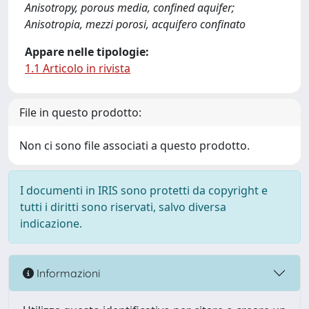
Anisotropy, porous media, confined aquifer;
Anisotropia, mezzi porosi, acquifero confinato
Appare nelle tipologie:
1.1 Articolo in rivista
File in questo prodotto:
Non ci sono file associati a questo prodotto.
I documenti in IRIS sono protetti da copyright e
tutti i diritti sono riservati, salvo diversa
indicazione.
Informazioni