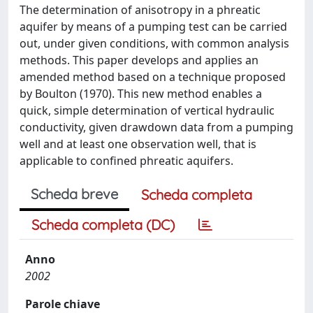
The determination of anisotropy in a phreatic
aquifer by means of a pumping test can be carried
out, under given conditions, with common analysis
methods. This paper develops and applies an
amended method based on a technique proposed
by Boulton (1970). This new method enables a
quick, simple determination of vertical hydraulic
conductivity, given drawdown data from a pumping
well and at least one observation well, that is
applicable to confined phreatic aquifers.
Scheda breve
Scheda completa
Scheda completa (DC)
Anno
2002
Parole chiave