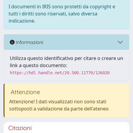
I documenti in IRIS sono protetti da copyright e
tutti i diritti sono riservati, salvo diversa
indicazione.
Informazioni
Utilizza questo identificativo per citare o creare un
link a questo documento:
https://hdl.handle.net/20.500.11770/126020
Attenzione
Attenzione! I dati visualizzati non sono stati
sottoposti a validazione da parte dell'ateneo
Citazioni