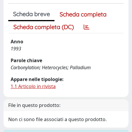
Scheda breve
Scheda completa
Scheda completa (DC)
Anno
1993
Parole chiave
Carbonylation; Heterocycles; Palladium
Appare nelle tipologie:
1.1 Articolo in rivista
File in questo prodotto:
Non ci sono file associati a questo prodotto.