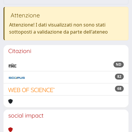
Attenzione
Attenzione! I dati visualizzati non sono stati
sottoposti a validazione da parte dell'ateneo
Citazioni
ND
82
68
social impact