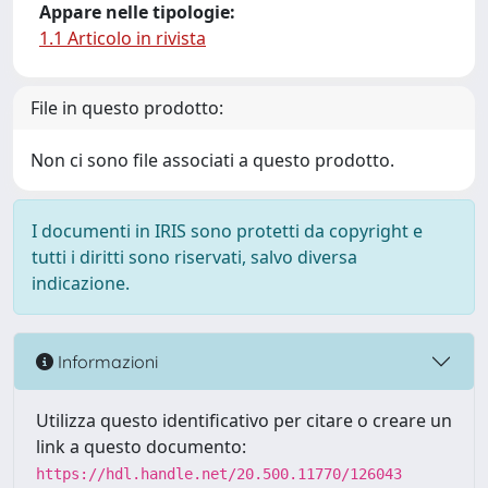
Appare nelle tipologie:
1.1 Articolo in rivista
File in questo prodotto:
Non ci sono file associati a questo prodotto.
I documenti in IRIS sono protetti da copyright e
tutti i diritti sono riservati, salvo diversa
indicazione.
Informazioni
Utilizza questo identificativo per citare o creare un
link a questo documento:
https://hdl.handle.net/20.500.11770/126043