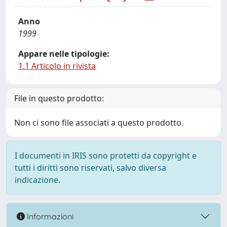
Anno
1999
Appare nelle tipologie:
1.1 Articolo in rivista
File in questo prodotto:
Non ci sono file associati a questo prodotto.
I documenti in IRIS sono protetti da copyright e
tutti i diritti sono riservati, salvo diversa
indicazione.
Informazioni