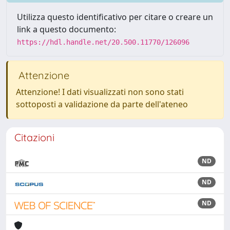
Utilizza questo identificativo per citare o creare un
link a questo documento:
https://hdl.handle.net/20.500.11770/126096
Attenzione
Attenzione! I dati visualizzati non sono stati
sottoposti a validazione da parte dell'ateneo
Citazioni
ND
ND
ND