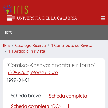
IRIS
IRIS
Catalogo Ricerca
1 Contributo su Rivista
1.1 Articolo in rivista
'Comiso-Kosova: andata e ritorno’
CORRADI, Maria Laura
1999-01-01
Scheda breve
Scheda completa
Scheda completa (DC)