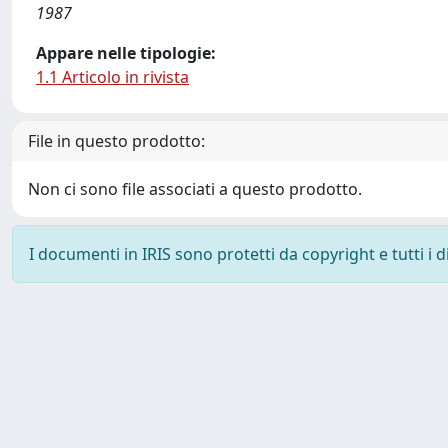
1987
Appare nelle tipologie:
1.1 Articolo in rivista
File in questo prodotto:
Non ci sono file associati a questo prodotto.
I documenti in IRIS sono protetti da copyright e tutti i di