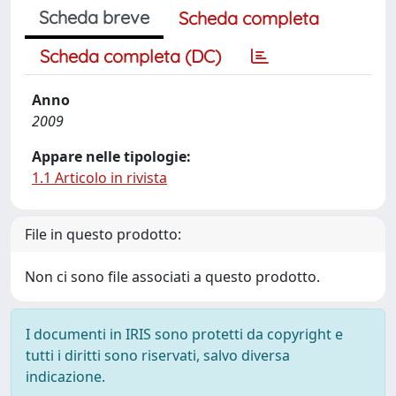
Scheda breve
Scheda completa
Scheda completa (DC)
Anno
2009
Appare nelle tipologie:
1.1 Articolo in rivista
File in questo prodotto:
Non ci sono file associati a questo prodotto.
I documenti in IRIS sono protetti da copyright e
tutti i diritti sono riservati, salvo diversa
indicazione.