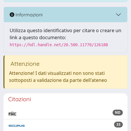
Informazioni
Utilizza questo identificativo per citare o creare un
link a questo documento:
https://hdl.handle.net/20.500.11770/126188
Attenzione
Attenzione! I dati visualizzati non sono stati
sottoposti a validazione da parte dell'ateneo
Citazioni
ND
33