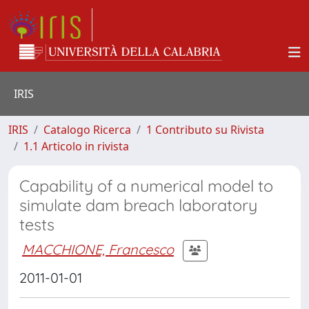
IRIS
IRIS
Catalogo Ricerca
1 Contributo su Rivista
1.1 Articolo in rivista
Capability of a numerical model to
simulate dam breach laboratory
tests
MACCHIONE, Francesco
2011-01-01