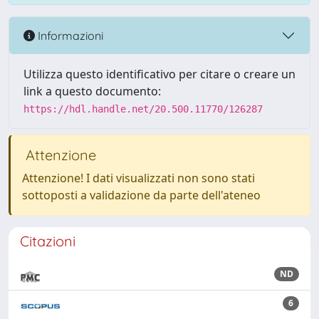
Informazioni
Utilizza questo identificativo per citare o creare un
link a questo documento:
https://hdl.handle.net/20.500.11770/126287
Attenzione
Attenzione! I dati visualizzati non sono stati
sottoposti a validazione da parte dell'ateneo
Citazioni
ND
6