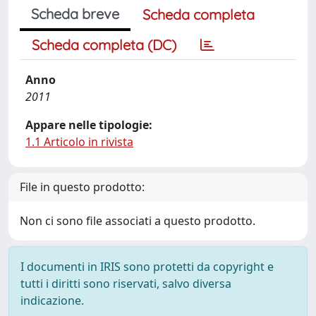
Scheda breve
Scheda completa
Scheda completa (DC)
Anno
2011
Appare nelle tipologie:
1.1 Articolo in rivista
File in questo prodotto:
Non ci sono file associati a questo prodotto.
I documenti in IRIS sono protetti da copyright e
tutti i diritti sono riservati, salvo diversa
indicazione.