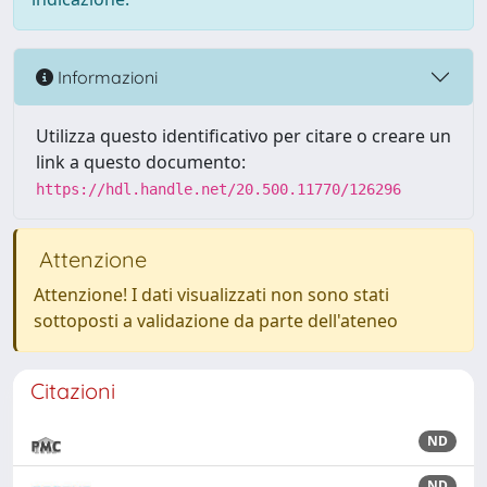
Informazioni
Utilizza questo identificativo per citare o creare un
link a questo documento:
https://hdl.handle.net/20.500.11770/126296
Attenzione
Attenzione! I dati visualizzati non sono stati
sottoposti a validazione da parte dell'ateneo
Citazioni
ND
ND