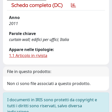
Scheda completa (DC)
Anno
2011
Parole chiave
curtain wall; edifici per uffici; Italia
Appare nelle tipologie:
1.1 Articolo in rivista
File in questo prodotto:
Non ci sono file associati a questo prodotto.
I documenti in IRIS sono protetti da copyright e
tutti i diritti sono riservati, salvo diversa
indicazione.