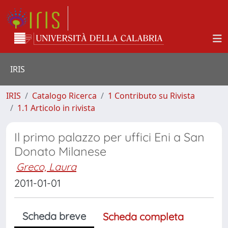
IRIS
IRIS
Catalogo Ricerca
1 Contributo su Rivista
1.1 Articolo in rivista
Il primo palazzo per uffici Eni a San
Donato Milanese
Greco, Laura
2011-01-01
Scheda breve
Scheda completa