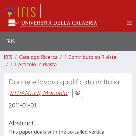
IRIS
IRIS
Catalogo Ricerca
1 Contributo su Rivista
1.1 Articolo in rivista
Donne e lavoro qualificato in Italia
STRANGES, Manuela
;
2011-01-01
Abstract
This paper deals with the so-called vertical