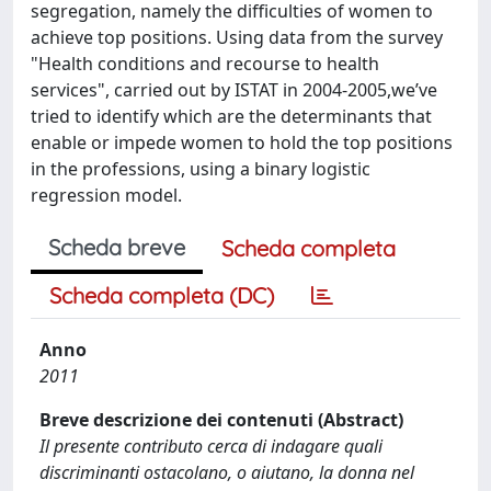
segregation, namely the difficulties of women to
achieve top positions. Using data from the survey
"Health conditions and recourse to health
services", carried out by ISTAT in 2004-2005,we’ve
tried to identify which are the determinants that
enable or impede women to hold the top positions
in the professions, using a binary logistic
regression model.
Scheda breve
Scheda completa
Scheda completa (DC)
Anno
2011
Breve descrizione dei contenuti (Abstract)
Il presente contributo cerca di indagare quali
discriminanti ostacolano, o aiutano, la donna nel