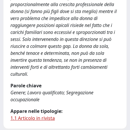
proporzionalmente alla crescita professionale della
donna (si fanno più figli dove si sta meglio) mentre il
vero problema che impedisce alla donna di
raggiungere posizioni apicali risiede nel fatto che i
carichi familiari sono eccessivi e sproporzionati tra i
sessi. Solo intervenendo in questa direzione si può
riuscire a colmare questo gap. La donna da sola,
benché tenace e determinata, non può da sola
invertire questa tendenza, se non in presenza di
interventi forti e di altrettanto forti cambiamenti
culturali.
Parole chiave
Genere; Lavoro qualificato; Segregazione
occupazionale
Appare nelle tipologie:
1.1 Articolo in rivista