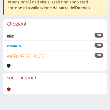
Attenzione! I dati visualizzati non sono stati
sottoposti a validazione da parte dell'ateneo
Citazioni
ND
ND
ND
social impact