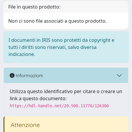
File in questo prodotto:
Non ci sono file associati a questo prodotto.
I documenti in IRIS sono protetti da copyright e
tutti i diritti sono riservati, salvo diversa
indicazione.
Informazioni
Utilizza questo identificativo per citare o creare un
link a questo documento:
https://hdl.handle.net/20.500.11770/126300
Attenzione