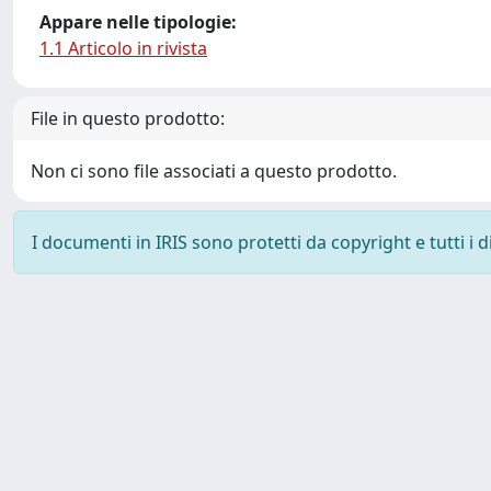
Appare nelle tipologie:
1.1 Articolo in rivista
File in questo prodotto:
Non ci sono file associati a questo prodotto.
I documenti in IRIS sono protetti da copyright e tutti i di