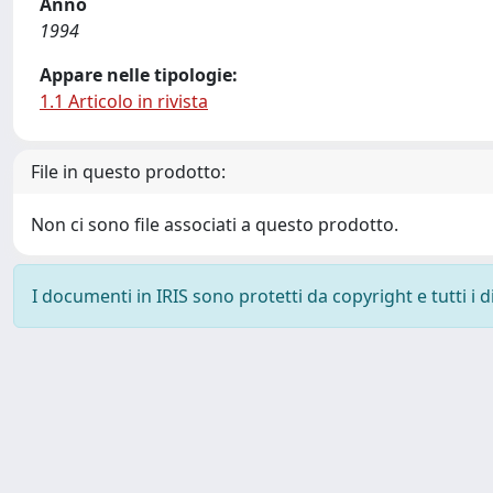
Anno
1994
Appare nelle tipologie:
1.1 Articolo in rivista
File in questo prodotto:
Non ci sono file associati a questo prodotto.
I documenti in IRIS sono protetti da copyright e tutti i di