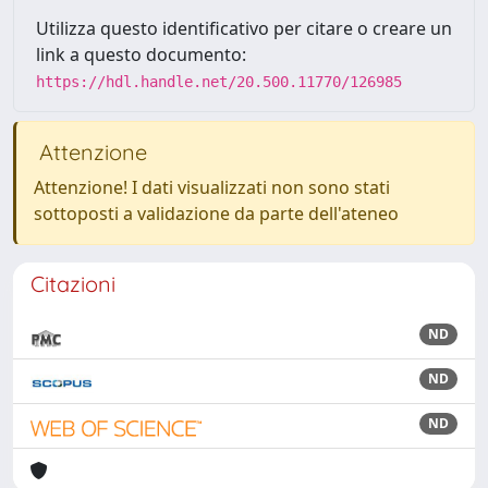
Utilizza questo identificativo per citare o creare un
link a questo documento:
https://hdl.handle.net/20.500.11770/126985
Attenzione
Attenzione! I dati visualizzati non sono stati
sottoposti a validazione da parte dell'ateneo
Citazioni
ND
ND
ND