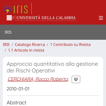
IRIS
IRIS
Catalogo Ricerca
1 Contributo su Rivista
1.1 Articolo in rivista
Approccio quantitativo alla gestione
dei Rischi Operativi
CERCHIARA, Rocco Roberto
;
2010-01-01
Abstract