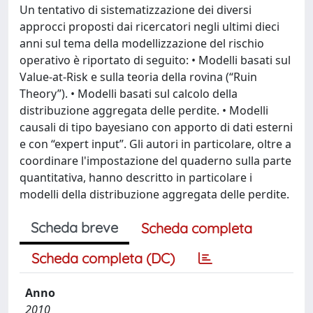
Un tentativo di sistematizzazione dei diversi
approcci proposti dai ricercatori negli ultimi dieci
anni sul tema della modellizzazione del rischio
operativo è riportato di seguito: • Modelli basati sul
Value-at-Risk e sulla teoria della rovina (“Ruin
Theory”). • Modelli basati sul calcolo della
distribuzione aggregata delle perdite. • Modelli
causali di tipo bayesiano con apporto di dati esterni
e con “expert input”. Gli autori in particolare, oltre a
coordinare l'impostazione del quaderno sulla parte
quantitativa, hanno descritto in particolare i
modelli della distribuzione aggregata delle perdite.
Scheda breve
Scheda completa
Scheda completa (DC)
Anno
2010