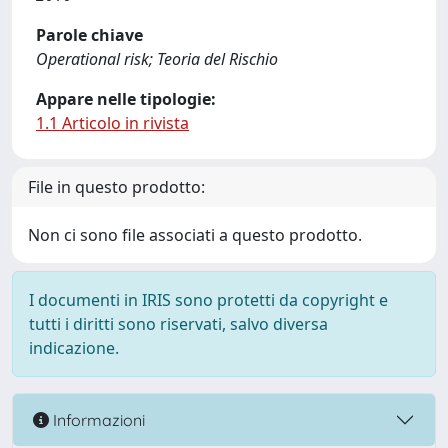
Parole chiave
Operational risk; Teoria del Rischio
Appare nelle tipologie:
1.1 Articolo in rivista
File in questo prodotto:
Non ci sono file associati a questo prodotto.
I documenti in IRIS sono protetti da copyright e
tutti i diritti sono riservati, salvo diversa
indicazione.
Informazioni