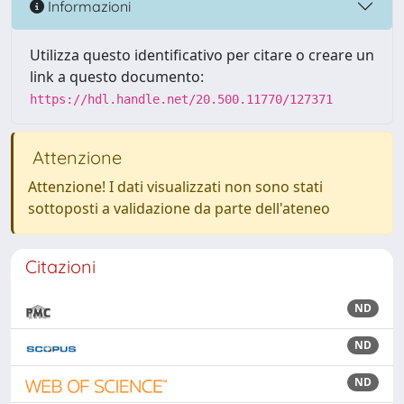
Informazioni
Utilizza questo identificativo per citare o creare un
link a questo documento:
https://hdl.handle.net/20.500.11770/127371
Attenzione
Attenzione! I dati visualizzati non sono stati
sottoposti a validazione da parte dell'ateneo
Citazioni
ND
ND
ND