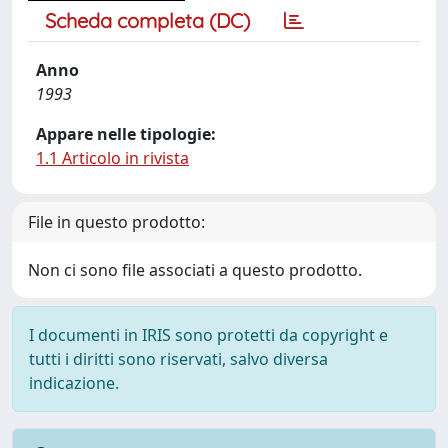
Scheda completa (DC)
Anno
1993
Appare nelle tipologie:
1.1 Articolo in rivista
File in questo prodotto:
Non ci sono file associati a questo prodotto.
I documenti in IRIS sono protetti da copyright e
tutti i diritti sono riservati, salvo diversa
indicazione.