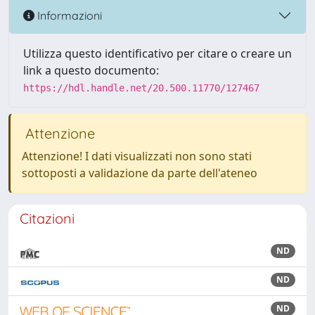
Informazioni
Utilizza questo identificativo per citare o creare un
link a questo documento:
https://hdl.handle.net/20.500.11770/127467
Attenzione
Attenzione! I dati visualizzati non sono stati
sottoposti a validazione da parte dell'ateneo
Citazioni
ND
ND
ND