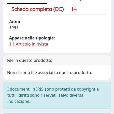
Scheda completa (DC)
Anno
1993
Appare nelle tipologie:
1.1 Articolo in rivista
File in questo prodotto:
Non ci sono file associati a questo prodotto.
I documenti in IRIS sono protetti da copyright e
tutti i diritti sono riservati, salvo diversa
indicazione.