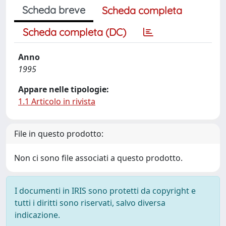
Scheda breve
Scheda completa
Scheda completa (DC)
Anno
1995
Appare nelle tipologie:
1.1 Articolo in rivista
File in questo prodotto:
Non ci sono file associati a questo prodotto.
I documenti in IRIS sono protetti da copyright e
tutti i diritti sono riservati, salvo diversa
indicazione.