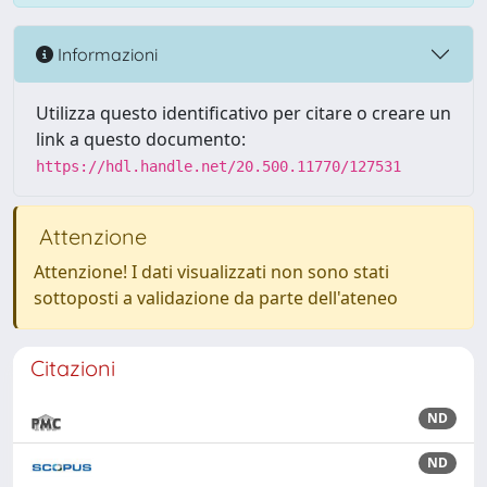
Informazioni
Utilizza questo identificativo per citare o creare un
link a questo documento:
https://hdl.handle.net/20.500.11770/127531
Attenzione
Attenzione! I dati visualizzati non sono stati
sottoposti a validazione da parte dell'ateneo
Citazioni
ND
ND