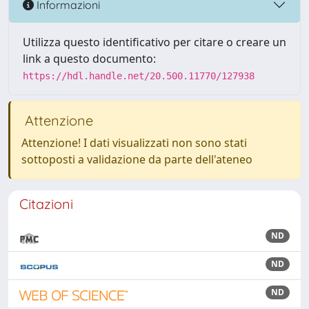
Informazioni
Utilizza questo identificativo per citare o creare un
link a questo documento:
https://hdl.handle.net/20.500.11770/127938
Attenzione
Attenzione! I dati visualizzati non sono stati
sottoposti a validazione da parte dell'ateneo
Citazioni
ND
ND
ND