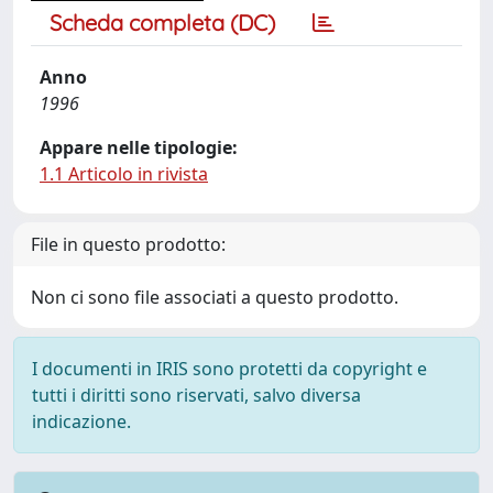
Scheda completa (DC)
Anno
1996
Appare nelle tipologie:
1.1 Articolo in rivista
File in questo prodotto:
Non ci sono file associati a questo prodotto.
I documenti in IRIS sono protetti da copyright e
tutti i diritti sono riservati, salvo diversa
indicazione.