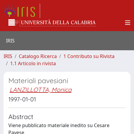
IRIS
IRIS
Catalogo Ricerca
1 Contributo su Rivista
1.1 Articolo in rivista
Materiali pavesiani
LANZILLOTTA, Monica
1997-01-01
Abstract
Viene pubblicato materiale inedito su Cesare
Pavese