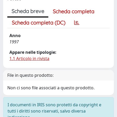
Scheda breve
Scheda completa
Scheda completa (DC)
Anno
1997
Appare nelle tipologie:
1.1 Articolo in rivista
File in questo prodotto:
Non ci sono file associati a questo prodotto.
I documenti in IRIS sono protetti da copyright e
tutti i diritti sono riservati, salvo diversa