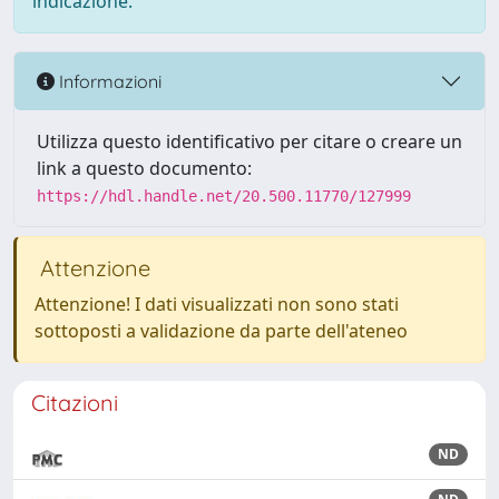
indicazione.
Informazioni
Utilizza questo identificativo per citare o creare un
link a questo documento:
https://hdl.handle.net/20.500.11770/127999
Attenzione
Attenzione! I dati visualizzati non sono stati
sottoposti a validazione da parte dell'ateneo
Citazioni
ND