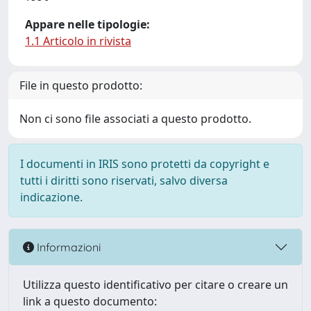
Appare nelle tipologie:
1.1 Articolo in rivista
File in questo prodotto:
Non ci sono file associati a questo prodotto.
I documenti in IRIS sono protetti da copyright e
tutti i diritti sono riservati, salvo diversa
indicazione.
Informazioni
Utilizza questo identificativo per citare o creare un
link a questo documento: