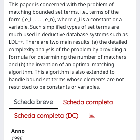
This paper is concerned with the problem of
matching bounded set terms, i.e., terms of the
form { e_l , . . . , e_n}, where e_i is a constant or a
variable. Such simplified types of set terms are
much used in deductive database systems such as
LDL++. There are two main results: (a) the detailed
complexity analysis of the problem by providing a
formula for determining the number of matchers
and (b) the invention of an optimal matching
algorithm. This algorithm is also extended to
handle bound set terms whose elements are not
restricted to be constants or variables.
Scheda breve
Scheda completa
Scheda completa (DC)
Anno
1996