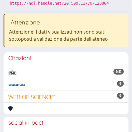
https://hdl.handle.net/20.500.11770/128004
Attenzione
Attenzione! I dati visualizzati non sono stati
sottoposti a validazione da parte dell'ateneo
Citazioni
ND
9
9
social impact