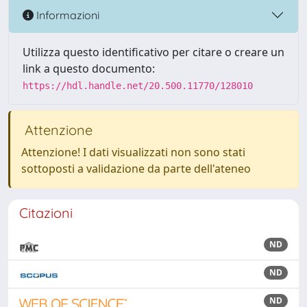
Informazioni
Utilizza questo identificativo per citare o creare un
link a questo documento:
https://hdl.handle.net/20.500.11770/128010
Attenzione
Attenzione! I dati visualizzati non sono stati
sottoposti a validazione da parte dell'ateneo
Citazioni
ND
ND
ND