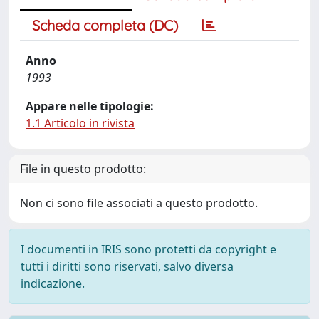
Scheda completa (DC)
Anno
1993
Appare nelle tipologie:
1.1 Articolo in rivista
File in questo prodotto:
Non ci sono file associati a questo prodotto.
I documenti in IRIS sono protetti da copyright e
tutti i diritti sono riservati, salvo diversa
indicazione.