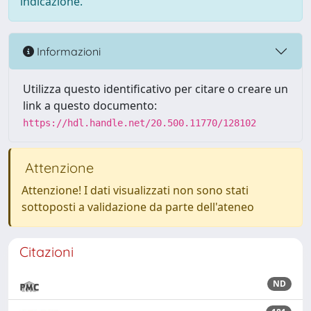
indicazione.
Informazioni
Utilizza questo identificativo per citare o creare un
link a questo documento:
https://hdl.handle.net/20.500.11770/128102
Attenzione
Attenzione! I dati visualizzati non sono stati
sottoposti a validazione da parte dell'ateneo
Citazioni
ND