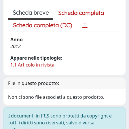
Scheda breve
Scheda completa
Scheda completa (DC)
Anno
2012
Appare nelle tipologie:
1.1 Articolo in rivista
File in questo prodotto:
Non ci sono file associati a questo prodotto.
I documenti in IRIS sono protetti da copyright e
tutti i diritti sono riservati, salvo diversa