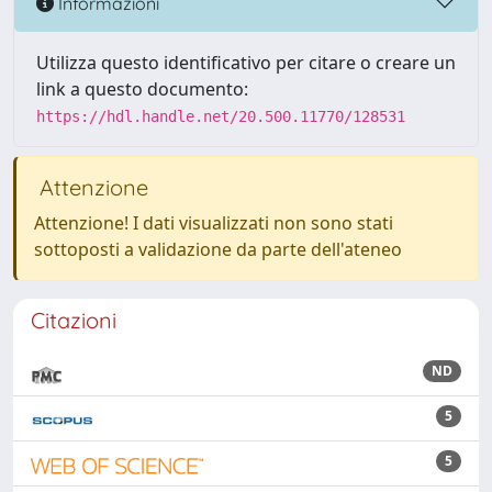
Informazioni
Utilizza questo identificativo per citare o creare un
link a questo documento:
https://hdl.handle.net/20.500.11770/128531
Attenzione
Attenzione! I dati visualizzati non sono stati
sottoposti a validazione da parte dell'ateneo
Citazioni
ND
5
5