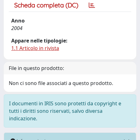
Scheda completa (DC)
Anno
2004
Appare nelle tipologie:
1.1 Articolo in rivista
File in questo prodotto:
Non ci sono file associati a questo prodotto.
I documenti in IRIS sono protetti da copyright e
tutti i diritti sono riservati, salvo diversa
indicazione.