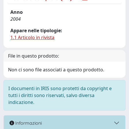
Anno
2004
Appare nelle tipologie:
1.1 Articolo in rivista
File in questo prodotto:
Non ci sono file associati a questo prodotto.
I documenti in IRIS sono protetti da copyright e
tutti i diritti sono riservati, salvo diversa
indicazione.
Informazioni