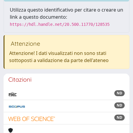
Utilizza questo identificativo per citare o creare un
link a questo documento:
https://hdl.handle.net/20.500.11770/128535
Attenzione
Attenzione! I dati visualizzati non sono stati
sottoposti a validazione da parte dell'ateneo
Citazioni
ND
ND
ND