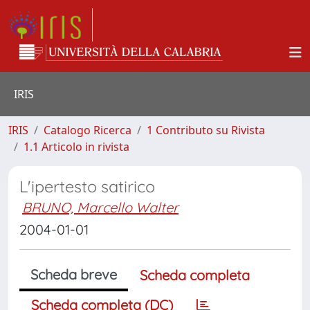
IRIS
IRIS
Catalogo Ricerca
1 Contributo su Rivista
1.1 Articolo in rivista
L'ipertesto satirico
BRUNO, Marcello Walter
2004-01-01
Scheda breve
Scheda completa
Scheda completa (DC)