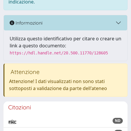
indicazione.
Informazioni
Utilizza questo identificativo per citare o creare un
link a questo documento:
https://hdl.handle.net/20.500.11770/128605
Attenzione
Attenzione! I dati visualizzati non sono stati
sottoposti a validazione da parte dell'ateneo
Citazioni
ND