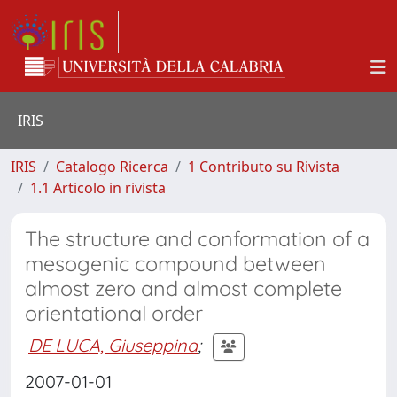
IRIS
IRIS
Catalogo Ricerca
1 Contributo su Rivista
1.1 Articolo in rivista
The structure and conformation of a
mesogenic compound between
almost zero and almost complete
orientational order
DE LUCA, Giuseppina
;
2007-01-01