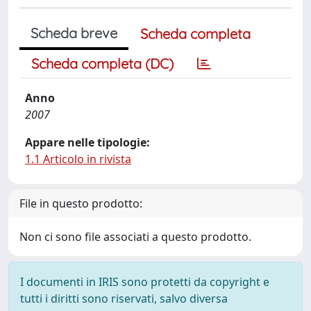
Scheda breve
Scheda completa
Scheda completa (DC)
Anno
2007
Appare nelle tipologie:
1.1 Articolo in rivista
File in questo prodotto:
Non ci sono file associati a questo prodotto.
I documenti in IRIS sono protetti da copyright e
tutti i diritti sono riservati, salvo diversa