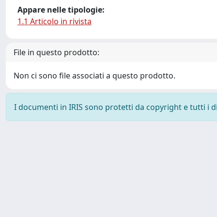
Appare nelle tipologie:
1.1 Articolo in rivista
File in questo prodotto:
Non ci sono file associati a questo prodotto.
I documenti in IRIS sono protetti da copyright e tutti i di