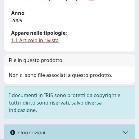
Anno
2009
Appare nelle tipologie:
1.1 Articolo in rivista
File in questo prodotto:
Non ci sono file associati a questo prodotto.
I documenti in IRIS sono protetti da copyright e
tutti i diritti sono riservati, salvo diversa
indicazione.
Informazioni