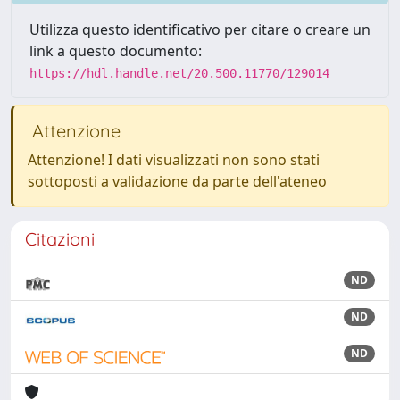
Utilizza questo identificativo per citare o creare un
link a questo documento:
https://hdl.handle.net/20.500.11770/129014
Attenzione
Attenzione! I dati visualizzati non sono stati
sottoposti a validazione da parte dell'ateneo
Citazioni
ND
ND
ND