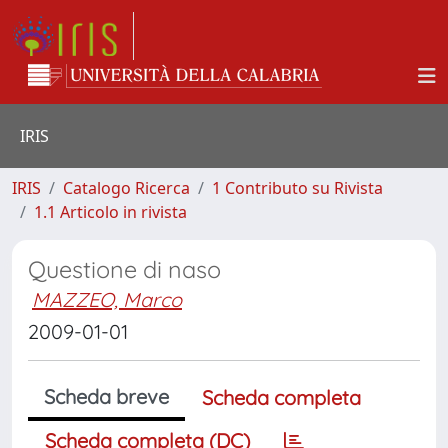
IRIS
IRIS
Catalogo Ricerca
1 Contributo su Rivista
1.1 Articolo in rivista
Questione di naso
MAZZEO, Marco
2009-01-01
Scheda breve
Scheda completa
Scheda completa (DC)