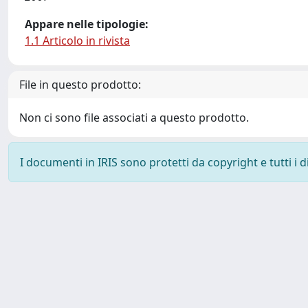
Appare nelle tipologie:
1.1 Articolo in rivista
File in questo prodotto:
Non ci sono file associati a questo prodotto.
I documenti in IRIS sono protetti da copyright e tutti i di