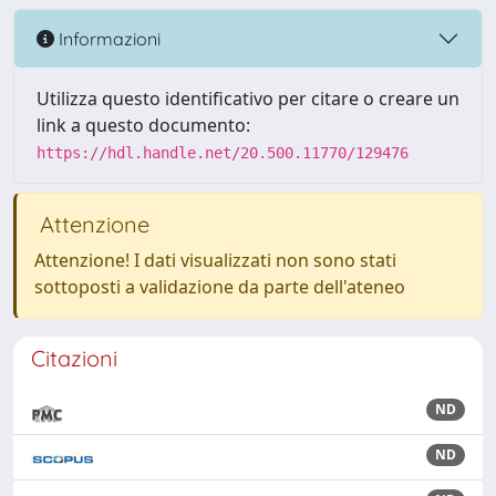
Informazioni
Utilizza questo identificativo per citare o creare un
link a questo documento:
https://hdl.handle.net/20.500.11770/129476
Attenzione
Attenzione! I dati visualizzati non sono stati
sottoposti a validazione da parte dell'ateneo
Citazioni
ND
ND