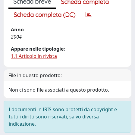
Scheda breve
Scheda completa
Scheda completa (DC)
Anno
2004
Appare nelle tipologie:
1.1 Articolo in rivista
File in questo prodotto:
Non ci sono file associati a questo prodotto.
I documenti in IRIS sono protetti da copyright e
tutti i diritti sono riservati, salvo diversa
indicazione.