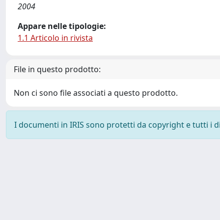
2004
Appare nelle tipologie:
1.1 Articolo in rivista
File in questo prodotto:
Non ci sono file associati a questo prodotto.
I documenti in IRIS sono protetti da copyright e tutti i di