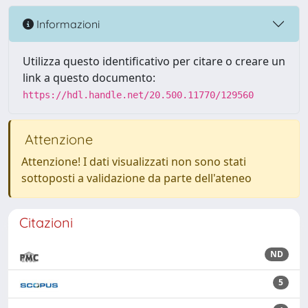
Informazioni
Utilizza questo identificativo per citare o creare un
link a questo documento:
https://hdl.handle.net/20.500.11770/129560
Attenzione
Attenzione! I dati visualizzati non sono stati
sottoposti a validazione da parte dell'ateneo
Citazioni
ND
5