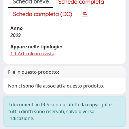
Scheda breve
Scheda completa
Scheda completa (DC)
Anno
2009
Appare nelle tipologie:
1.1 Articolo in rivista
File in questo prodotto:
Non ci sono file associati a questo prodotto.
I documenti in IRIS sono protetti da copyright e
tutti i diritti sono riservati, salvo diversa
indicazione.