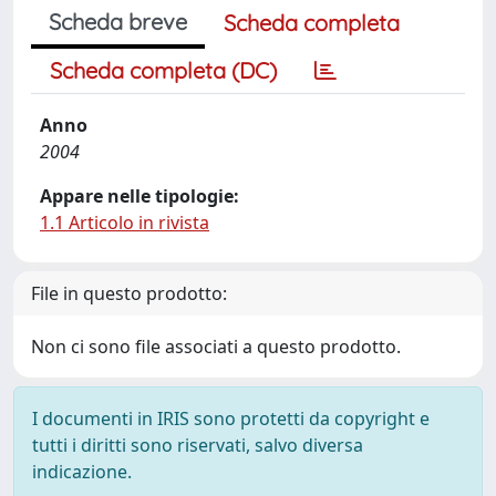
Scheda breve
Scheda completa
Scheda completa (DC)
Anno
2004
Appare nelle tipologie:
1.1 Articolo in rivista
File in questo prodotto:
Non ci sono file associati a questo prodotto.
I documenti in IRIS sono protetti da copyright e
tutti i diritti sono riservati, salvo diversa
indicazione.