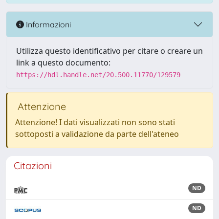
Informazioni
Utilizza questo identificativo per citare o creare un
link a questo documento:
https://hdl.handle.net/20.500.11770/129579
Attenzione
Attenzione! I dati visualizzati non sono stati
sottoposti a validazione da parte dell'ateneo
Citazioni
ND
ND