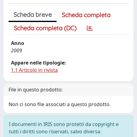
Scheda breve
Scheda completa
Scheda completa (DC)
Anno
2009
Appare nelle tipologie:
1.1 Articolo in rivista
File in questo prodotto:
Non ci sono file associati a questo prodotto.
I documenti in IRIS sono protetti da copyright e
tutti i diritti sono riservati, salvo diversa