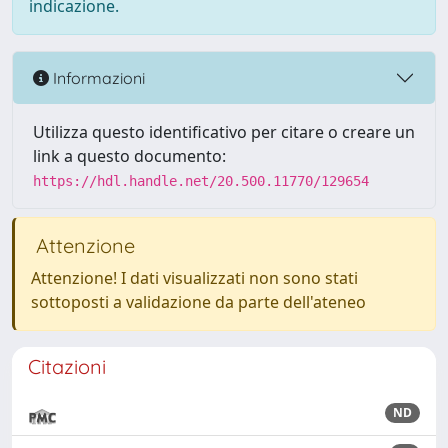
indicazione.
Informazioni
Utilizza questo identificativo per citare o creare un
link a questo documento:
https://hdl.handle.net/20.500.11770/129654
Attenzione
Attenzione! I dati visualizzati non sono stati
sottoposti a validazione da parte dell'ateneo
Citazioni
ND