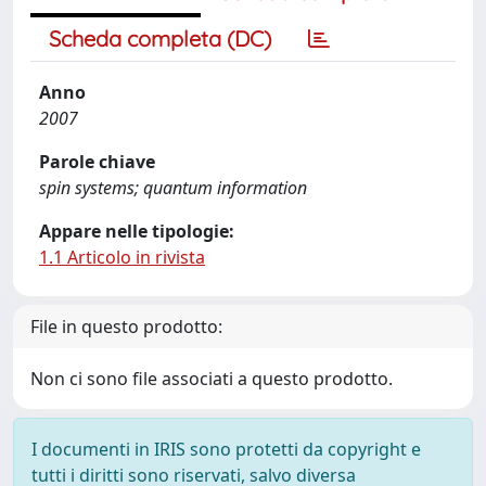
Scheda completa (DC)
Anno
2007
Parole chiave
spin systems; quantum information
Appare nelle tipologie:
1.1 Articolo in rivista
File in questo prodotto:
Non ci sono file associati a questo prodotto.
I documenti in IRIS sono protetti da copyright e
tutti i diritti sono riservati, salvo diversa