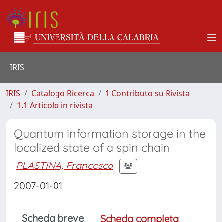
IRIS
IRIS
Catalogo Ricerca
1 Contributo su Rivista
1.1 Articolo in rivista
Quantum information storage in the
localized state of a spin chain
PLASTINA, Francesco
2007-01-01
Scheda breve
Scheda completa