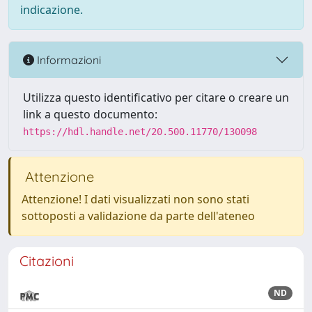
indicazione.
Informazioni
Utilizza questo identificativo per citare o creare un
link a questo documento:
https://hdl.handle.net/20.500.11770/130098
Attenzione
Attenzione! I dati visualizzati non sono stati
sottoposti a validazione da parte dell'ateneo
Citazioni
ND