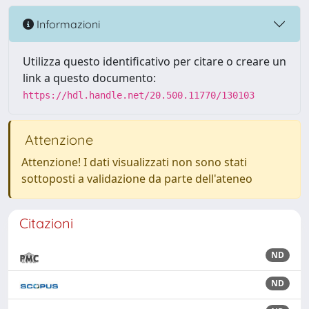
Informazioni
Utilizza questo identificativo per citare o creare un
link a questo documento:
https://hdl.handle.net/20.500.11770/130103
Attenzione
Attenzione! I dati visualizzati non sono stati
sottoposti a validazione da parte dell'ateneo
Citazioni
ND
ND