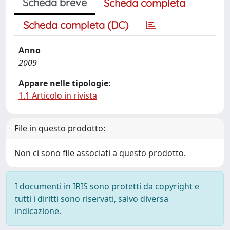
Scheda breve
Scheda completa
Scheda completa (DC)
Anno
2009
Appare nelle tipologie:
1.1 Articolo in rivista
File in questo prodotto:
Non ci sono file associati a questo prodotto.
I documenti in IRIS sono protetti da copyright e
tutti i diritti sono riservati, salvo diversa
indicazione.