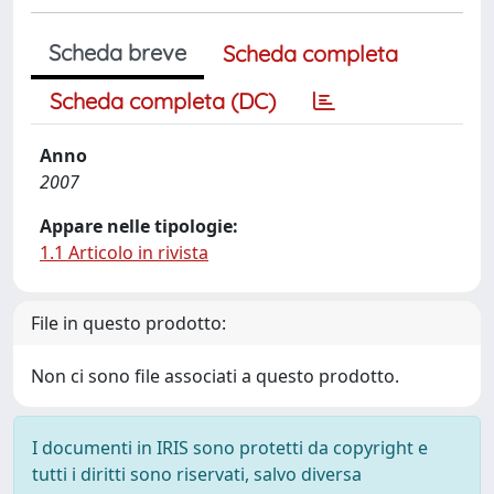
Scheda breve
Scheda completa
Scheda completa (DC)
Anno
2007
Appare nelle tipologie:
1.1 Articolo in rivista
File in questo prodotto:
Non ci sono file associati a questo prodotto.
I documenti in IRIS sono protetti da copyright e
tutti i diritti sono riservati, salvo diversa