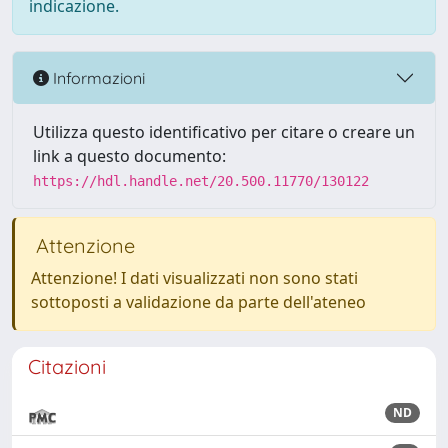
indicazione.
Informazioni
Utilizza questo identificativo per citare o creare un
link a questo documento:
https://hdl.handle.net/20.500.11770/130122
Attenzione
Attenzione! I dati visualizzati non sono stati
sottoposti a validazione da parte dell'ateneo
Citazioni
ND