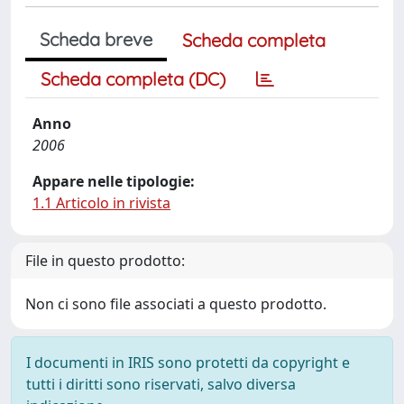
Scheda breve
Scheda completa
Scheda completa (DC)
Anno
2006
Appare nelle tipologie:
1.1 Articolo in rivista
File in questo prodotto:
Non ci sono file associati a questo prodotto.
I documenti in IRIS sono protetti da copyright e
tutti i diritti sono riservati, salvo diversa