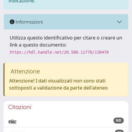
indicazione.
Informazioni
Utilizza questo identificativo per citare o creare un
link a questo documento:
https://hdl.handle.net/20.500.11770/130470
Attenzione
Attenzione! I dati visualizzati non sono stati
sottoposti a validazione da parte dell'ateneo
Citazioni
ND