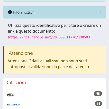
Informazioni
Utilizza questo identificativo per citare o creare un
link a questo documento:
https://hdl.handle.net/20.500.11770/130503
Attenzione
Attenzione! I dati visualizzati non sono stati
sottoposti a validazione da parte dell'ateneo
Citazioni
ND
61