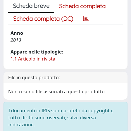
Scheda breve
Scheda completa
Scheda completa (DC)
Anno
2010
Appare nelle tipologie:
1.1 Articolo in rivista
File in questo prodotto:
Non ci sono file associati a questo prodotto.
I documenti in IRIS sono protetti da copyright e
tutti i diritti sono riservati, salvo diversa
indicazione.